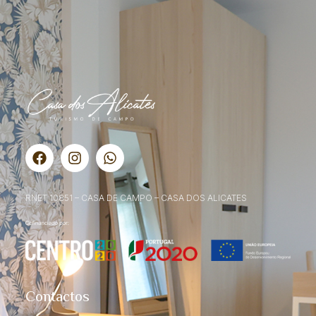
RNET 10851 – CASA DE CAMPO – CASA DOS ALICATES
Contactos