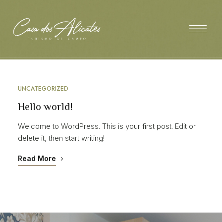
UNCATEGORIZED
Hello world!
Welcome to WordPress. This is your first post. Edit or
delete it, then start writing!
Read More